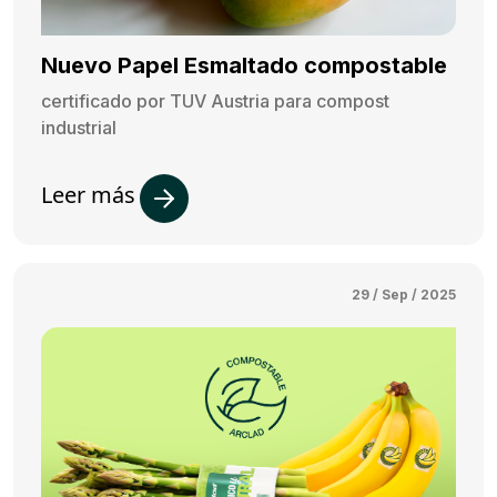
Nuevo Papel Esmaltado compostable
certificado por TUV Austria para compost
industrial
Leer más
29 / Sep / 2025