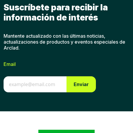
Suscríbete para recibir la
información de interés
Mantente actualizado con las últimas noticias,
actualizaciones de productos y eventos especiales de
Arclad.
Email