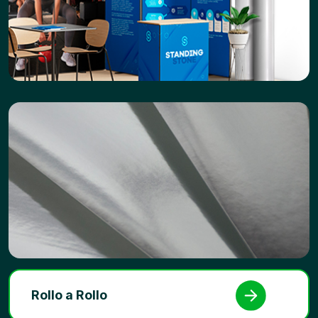
Rollo a Rollo