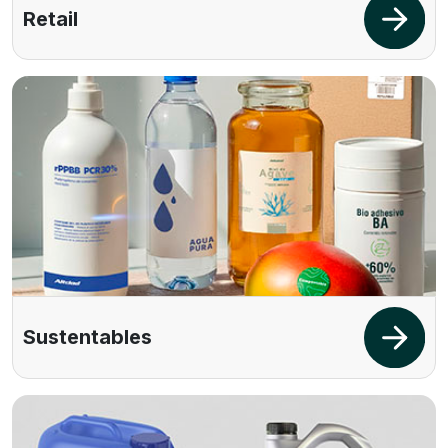
Retail
Sustentables