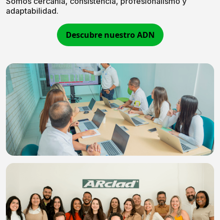
Somos cercanía, consistencia, profesionalismo y
adaptabilidad.
Descubre nuestro ADN