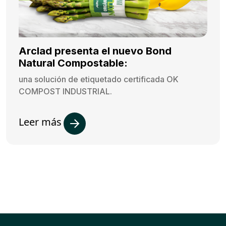
Arclad presenta el nuevo Bond
Natural Compostable:
una solución de etiquetado certificada OK
COMPOST INDUSTRIAL.
Leer más