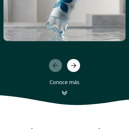
Conoce más