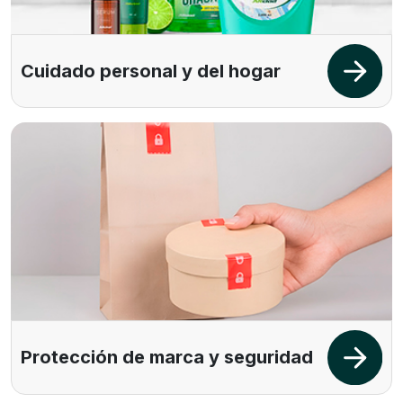
Cuidado personal y del hogar
Protección de marca y seguridad