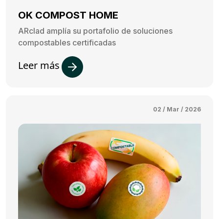
OK COMPOST HOME
ARclad amplía su portafolio de soluciones
compostables certificadas
Leer más
02 / Mar / 2026