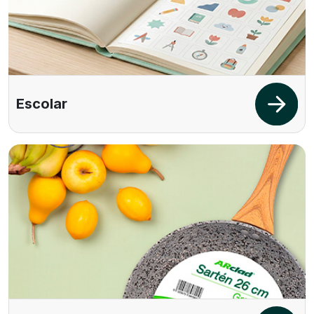
Escolar