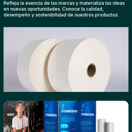
Refleja la esencia de las marcas y materializa las ideas
en nuevas oportunidades. Conoce la calidad,
desempeño y sostenibilidad de nuestros productos.