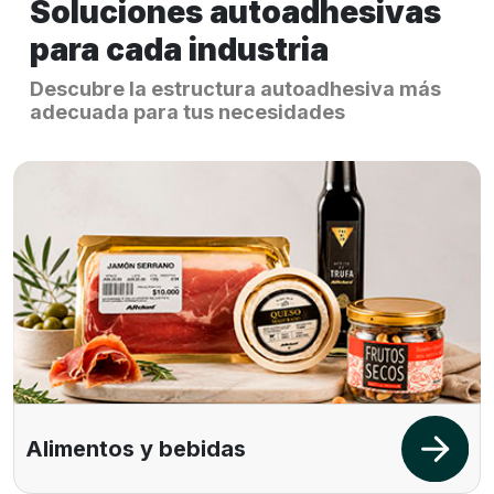
Soluciones autoadhesivas
para cada industria
Descubre la estructura autoadhesiva más
adecuada para tus necesidades
Alimentos y bebidas