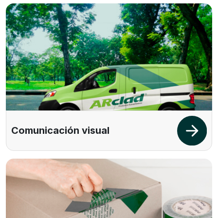
Comunicación visual