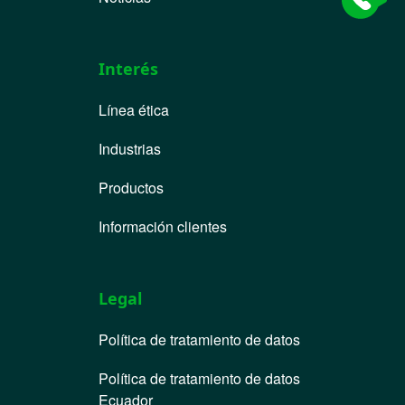
Interés
Línea ética
Industrias
Productos
Información clientes
Legal
Política de tratamiento de datos
Política de tratamiento de datos
Ecuador