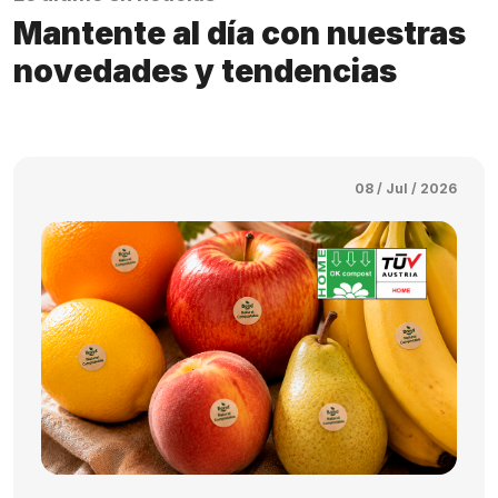
Mantente al día con nuestras
novedades y tendencias
08 / Jul / 2026