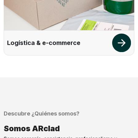
Logística & e-commerce
Descubre ¿Quiénes somos?
Somos ARclad