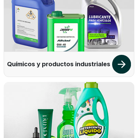
Químicos y productos industriales