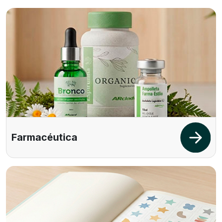
Farmacéutica