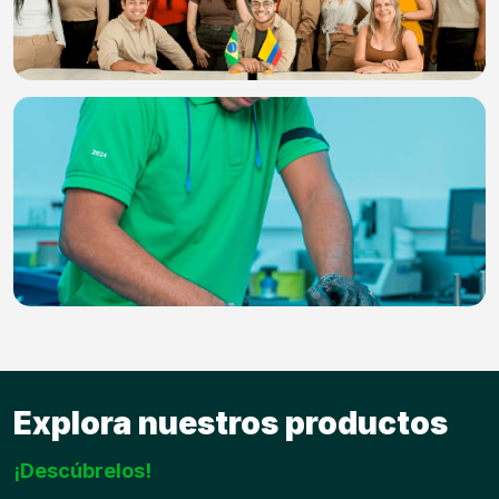
Explora nuestros productos
¡Descúbrelos!