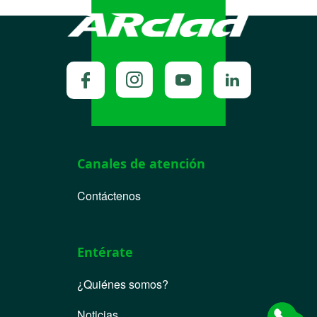
Canales de atención
Contáctenos
Entérate
¿Quiénes somos?
Noticias