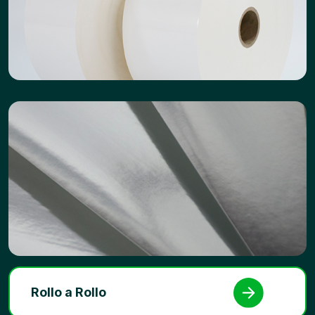
Rollo a Rollo