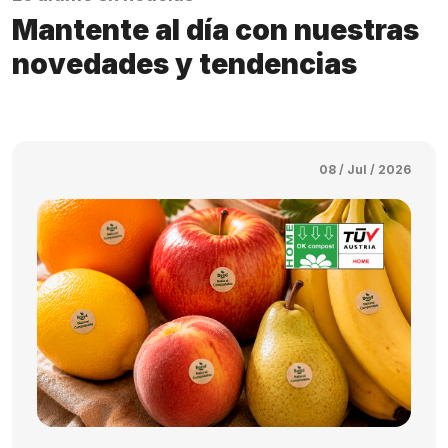
Mantente al día con nuestras
novedades y tendencias
08 / Jul / 2026