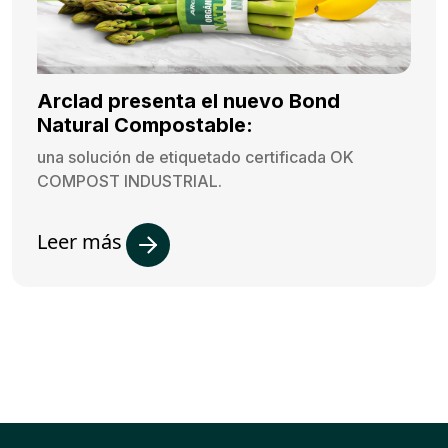
Arclad presenta el nuevo Bond
Natural Compostable:
una solución de etiquetado certificada OK
COMPOST INDUSTRIAL.
Leer más