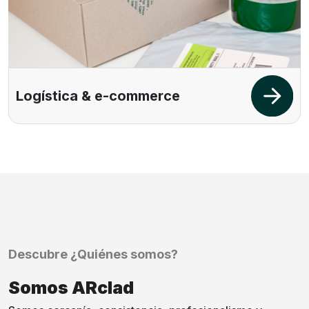
Logística & e-commerce
Descubre ¿Quiénes somos?
Somos ARclad