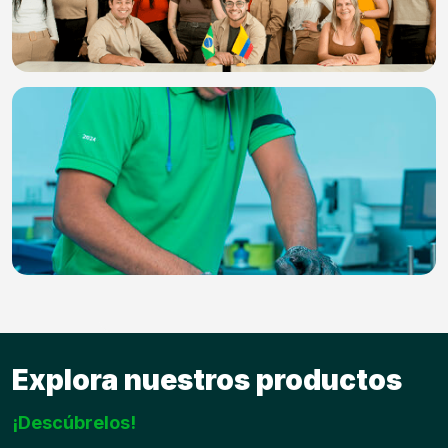
Explora nuestros productos
¡Descúbrelos!