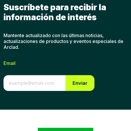
Suscríbete para recibir la
información de interés
Mantente actualizado con las últimas noticias,
actualizaciones de productos y eventos especiales de
Arclad.
Email