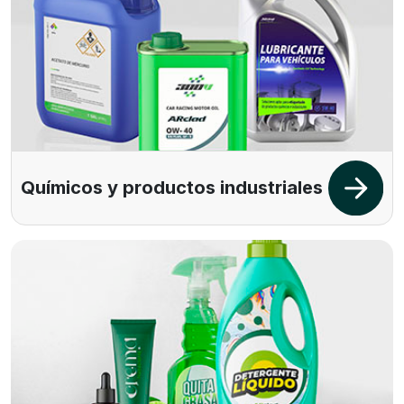
Químicos y productos industriales