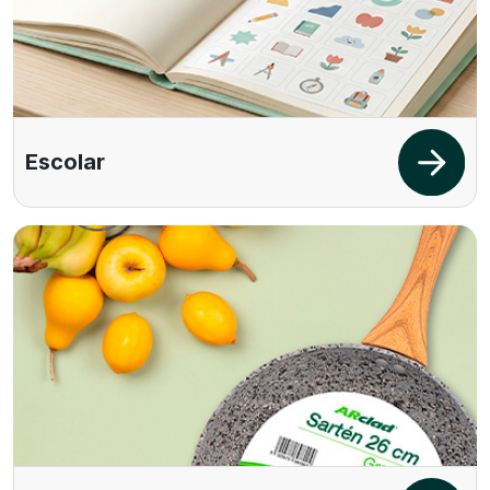
Escolar