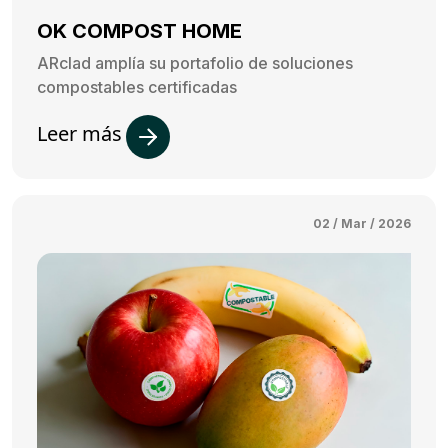
OK COMPOST HOME
ARclad amplía su portafolio de soluciones
compostables certificadas
Leer más
02 / Mar / 2026