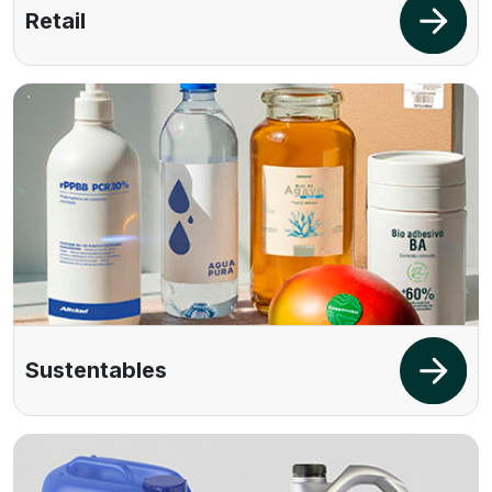
Retail
Sustentables