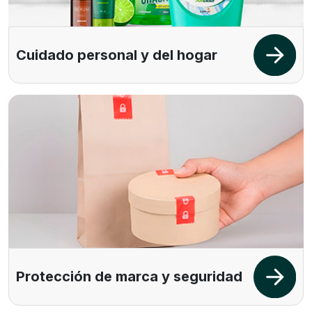
Cuidado personal y del hogar
Protección de marca y seguridad