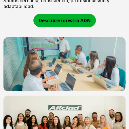
Somos cercanía, consistencia, profesionalismo y
adaptabilidad.
Descubre nuestro ADN