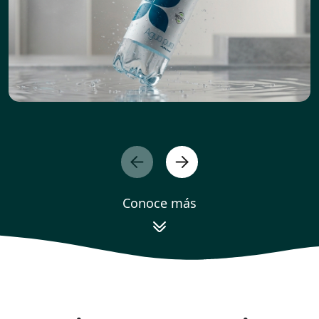
Conoce más