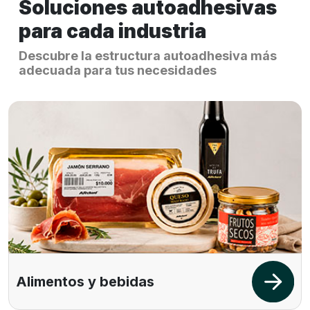
Soluciones autoadhesivas
para cada industria
Descubre la estructura autoadhesiva más
adecuada para tus necesidades
Alimentos y bebidas