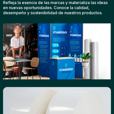
Refleja la esencia de las marcas y materializa las ideas
en nuevas oportunidades. Conoce la calidad,
desempeño y sostenibilidad de nuestros productos.