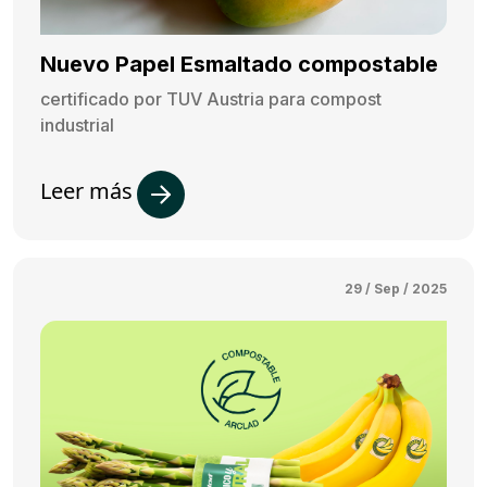
Nuevo Papel Esmaltado compostable
certificado por TUV Austria para compost
industrial
Leer más
29 / Sep / 2025