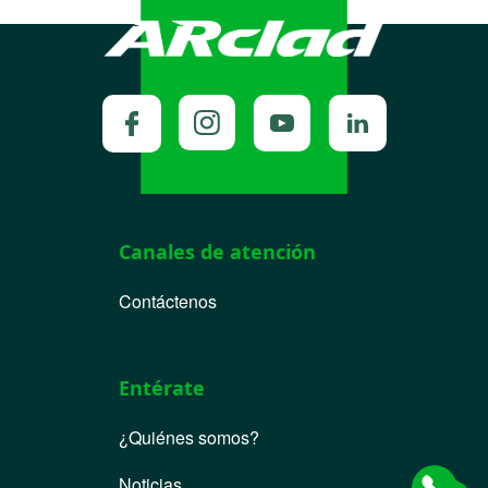
Canales de atención
Contáctenos
Entérate
¿Quiénes somos?
Noticias