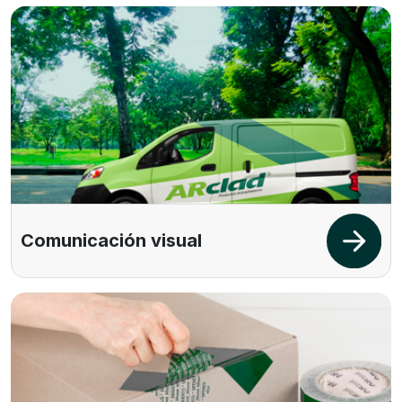
Comunicación visual