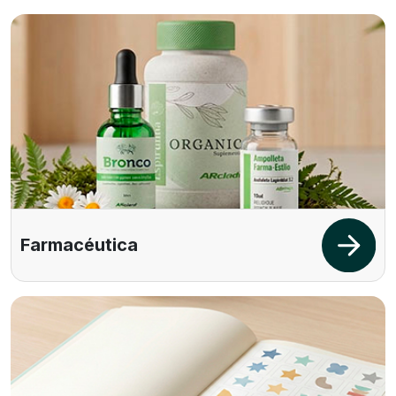
Farmacéutica