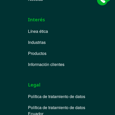
Interés
Línea ética
Industrias
Productos
Información clientes
Legal
Política de tratamiento de datos
Política de tratamiento de datos
Ecuador