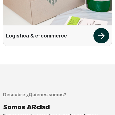
Logística & e-commerce
Descubre ¿Quiénes somos?
Somos ARclad