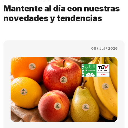
Mantente al día con nuestras
novedades y tendencias
08 / Jul / 2026