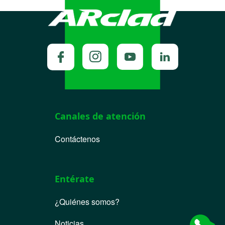
Canales de atención
Contáctenos
Entérate
¿Quiénes somos?
Noticias