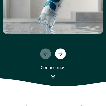
Conoce más