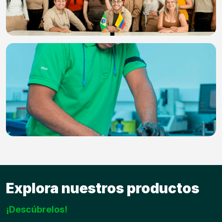
Explora nuestros productos
¡Descúbrelos!