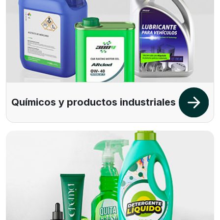
Químicos y productos industriales