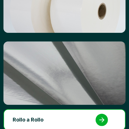
Rollo a Rollo