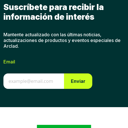
Suscríbete para recibir la
información de interés
Mantente actualizado con las últimas noticias,
actualizaciones de productos y eventos especiales de
Arclad.
Email