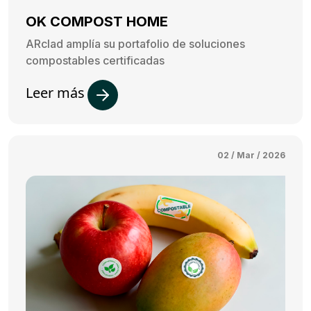
OK COMPOST HOME
ARclad amplía su portafolio de soluciones
compostables certificadas
Leer más
02 / Mar / 2026