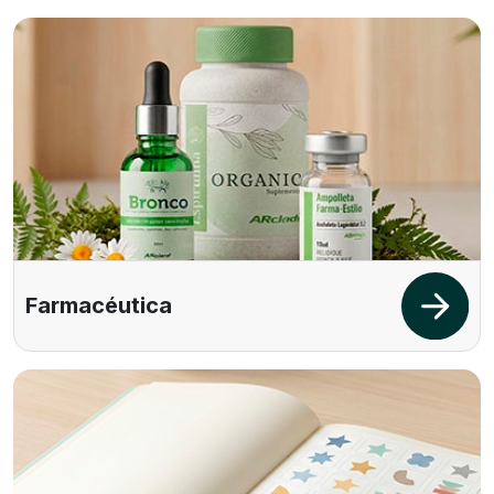
Farmacéutica