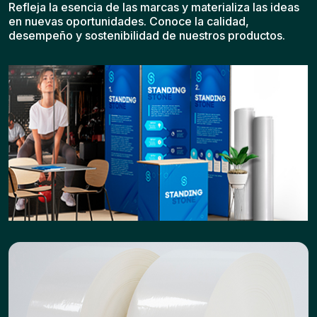
Refleja la esencia de las marcas y materializa las ideas
en nuevas oportunidades. Conoce la calidad,
desempeño y sostenibilidad de nuestros productos.