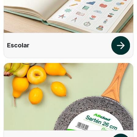
Escolar