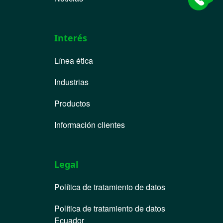
Interés
Línea ética
Industrias
Productos
Información clientes
Legal
Política de tratamiento de datos
Política de tratamiento de datos
Ecuador