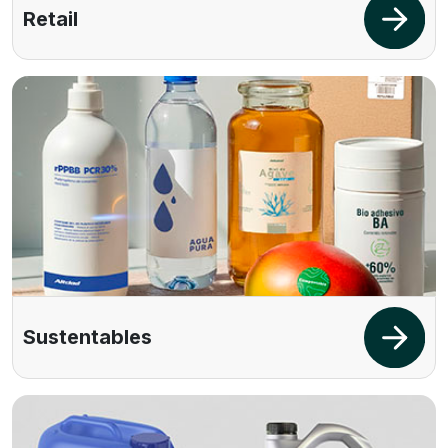
Retail
Sustentables