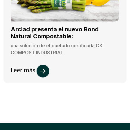
Arclad presenta el nuevo Bond
Natural Compostable:
una solución de etiquetado certificada OK
COMPOST INDUSTRIAL.
Leer más