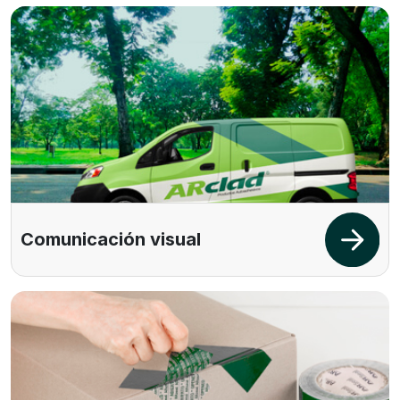
Comunicación visual