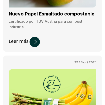
Nuevo Papel Esmaltado compostable
certificado por TUV Austria para compost
industrial
Leer más
29 / Sep / 2025