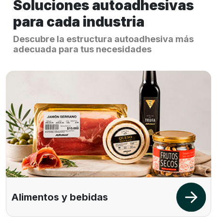
Soluciones autoadhesivas
para cada industria
Descubre la estructura autoadhesiva más
adecuada para tus necesidades
Alimentos y bebidas