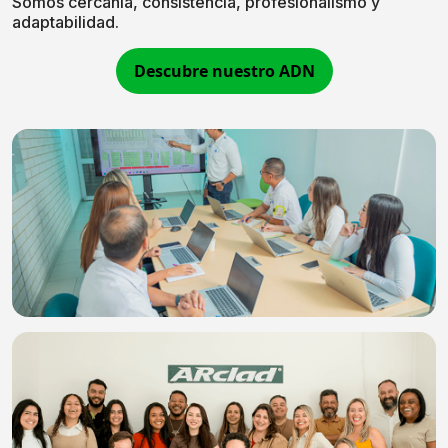
Somos cercanía, consistencia, profesionalismo y
adaptabilidad.
Descubre nuestro ADN