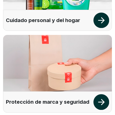
Cuidado personal y del hogar
Protección de marca y seguridad