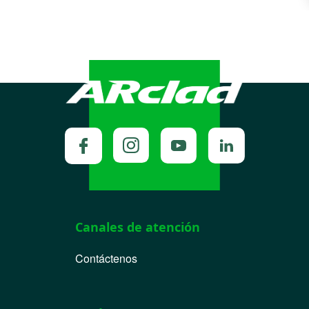
Canales de atención
Contáctenos