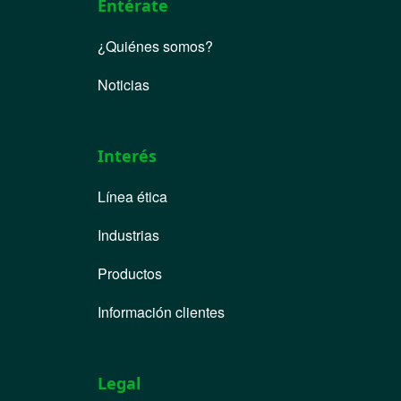
Entérate
¿Quiénes somos?
Noticias
Interés
Línea ética
Industrias
Productos
Información clientes
Legal