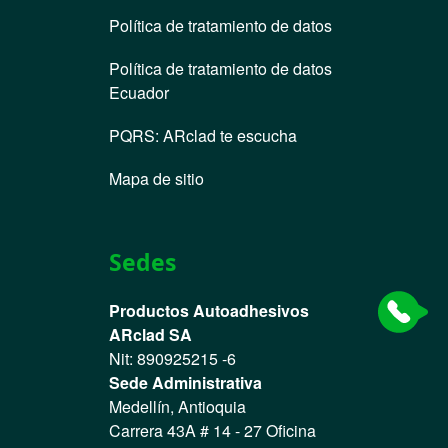
Política de tratamiento de datos
Política de tratamiento de datos
Ecuador
PQRS
:
ARclad te escucha
Mapa de sitio
Sedes
Productos Autoadhesivos
ARclad SA
Nit: 890925215 -6
Sede Administrativa
Medellín, Antioquia
Carrera 43A # 14 - 27 Oficina