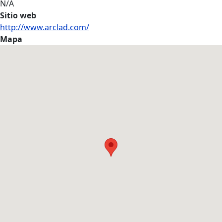
N/A
Sitio web
http://www.arclad.com/
Mapa