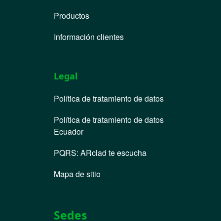
Productos
Información clientes
Legal
Política de tratamiento de datos
Política de tratamiento de datos
Ecuador
PQRS
:
ARclad te escucha
Mapa de sitio
Sedes