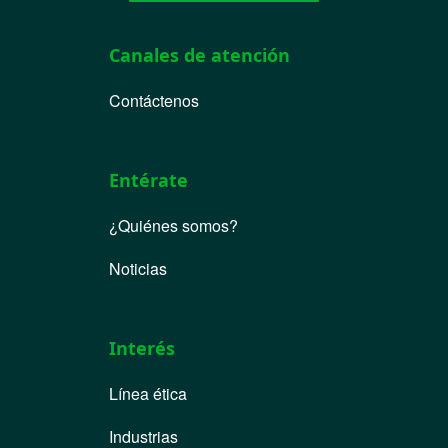
Canales de atención
Contáctenos
Entérate
¿Quiénes somos?
Noticias
Interés
Línea ética
Industrias