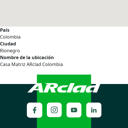
País
Colombia
Ciudad
Rionegro
Nombre de la ubicación
Casa Matriz ARclad Colombia