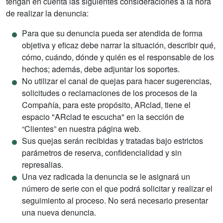
tengan en cuenta las siguientes consideraciones a la hora
de realizar la denuncia:
Para que su denuncia pueda ser atendida de forma
objetiva y eficaz debe narrar la situación, describir qué,
cómo, cuándo, dónde y quién es el responsable de los
hechos; además, debe adjuntar los soportes.
No utilizar el canal de quejas para hacer sugerencias,
solicitudes o reclamaciones de los procesos de la
Compañía, para este propósito, ARclad, tiene el
espacio "ARclad te escucha" en la sección de
“Clientes” en nuestra página web.
Sus quejas serán recibidas y tratadas bajo estrictos
parámetros de reserva, confidencialidad y sin
represalias.
Una vez radicada la denuncia se le asignará un
número de serie con el que podrá solicitar y realizar el
seguimiento al proceso. No será necesario presentar
una nueva denuncia.