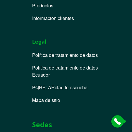
Productos
Información clientes
Legal
Política de tratamiento de datos
Política de tratamiento de datos
Ecuador
PQRS
:
ARclad te escucha
Mapa de sitio
Sedes