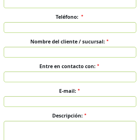
Teléfono:
Nombre del cliente / sucursal:
Entre en contacto con:
E-mail:
Descripción: