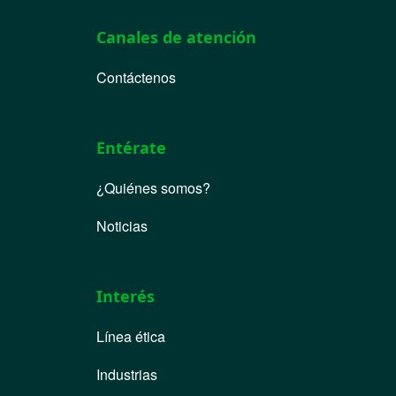
Canales de atención
Contáctenos
Entérate
¿Quiénes somos?
Noticias
Interés
Línea ética
Industrias