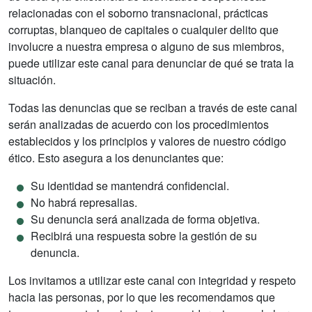
relacionadas con el soborno transnacional, prácticas
corruptas, blanqueo de capitales o cualquier delito que
involucre a nuestra empresa o alguno de sus miembros,
puede utilizar este canal para denunciar de qué se trata la
situación.
Todas las denuncias que se reciban a través de este canal
serán analizadas de acuerdo con los procedimientos
establecidos y los principios y valores de nuestro código
ético. Esto asegura a los denunciantes que:
Su identidad se mantendrá confidencial.
No habrá represalias.
Su denuncia será analizada de forma objetiva.
Recibirá una respuesta sobre la gestión de su
denuncia.
Los invitamos a utilizar este canal con integridad y respeto
hacia las personas, por lo que les recomendamos que