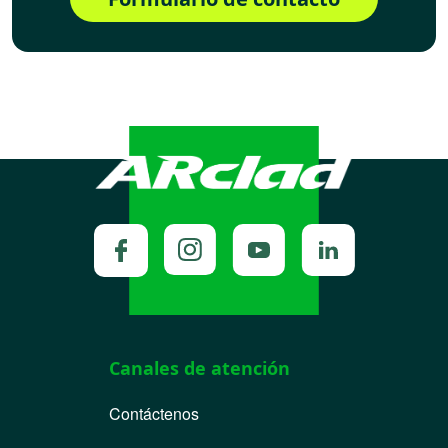
Canales de atención
Contáctenos