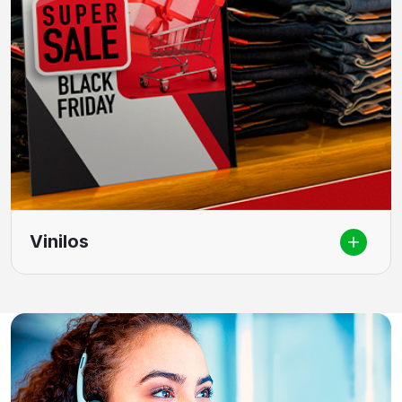
Vinilos