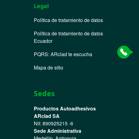
Legal
Política de tratamiento de datos
Política de tratamiento de datos
Ecuador
PQRS
:
ARclad te escucha
Mapa de sitio
Sedes
Productos Autoadhesivos
ARclad SA
Nit: 890925215 -6
Sede Administrativa
Medellín, Antioquia