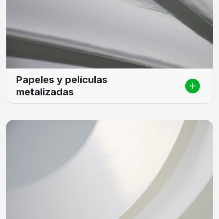
Papeles y películas
metalizadas