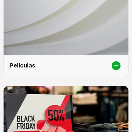
Películas