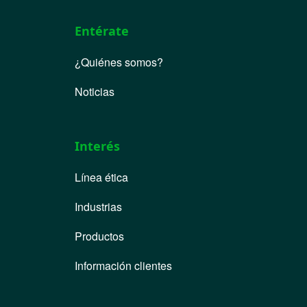
Entérate
¿Quiénes somos?
Noticias
Interés
Línea ética
Industrias
Productos
Información clientes