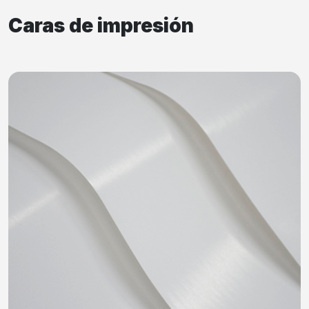
Caras de impresión