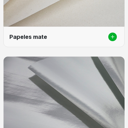
Papeles mate