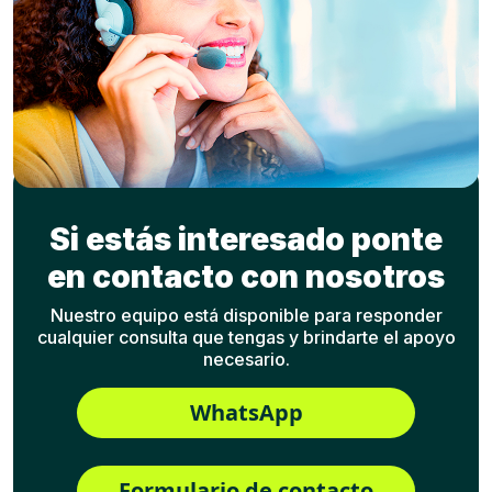
Si estás interesado ponte
en contacto con nosotros
Nuestro equipo está disponible para responder
cualquier consulta que tengas y brindarte el apoyo
necesario.
WhatsApp
Formulario de contacto