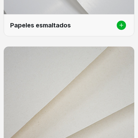
Papeles esmaltados