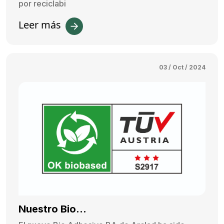
por reciclabi
Leer más
03 / Oct / 2024
Nuestro Bio...