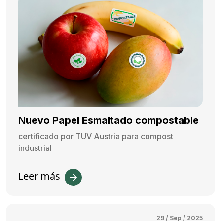
Nuevo Papel Esmaltado compostable
certificado por TUV Austria para compost
industrial
Leer más
29 / Sep / 2025