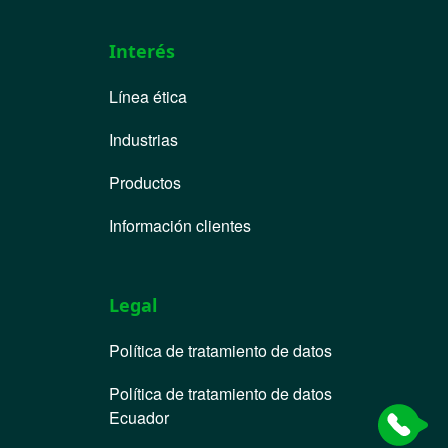
Interés
Línea ética
Industrias
Productos
Información clientes
Legal
Política de tratamiento de datos
Política de tratamiento de datos
Ecuador