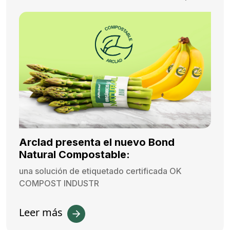
Arclad presenta el nuevo Bond
Natural Compostable:
una solución de etiquetado certificada OK
COMPOST INDUSTR
Leer más