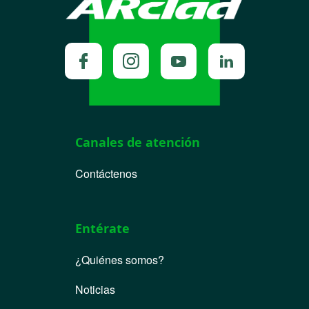
Canales de atención
Contáctenos
Entérate
¿Quiénes somos?
Noticias