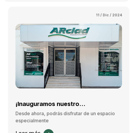
11 / Dic / 2024
¡Inauguramos nuestro...
Desde ahora, podrás disfrutar de un espacio
especialmente