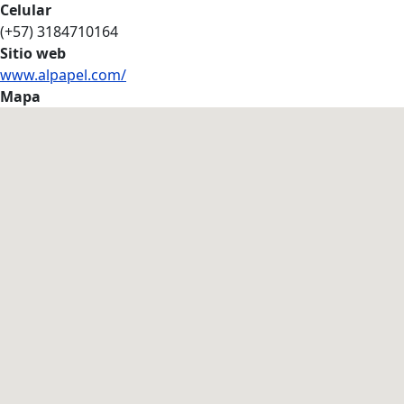
Celular
(+57) 3184710164
Sitio web
www.alpapel.com/
Mapa