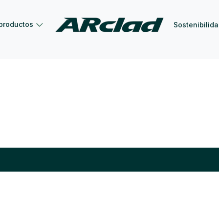
productos
Sostenibilid