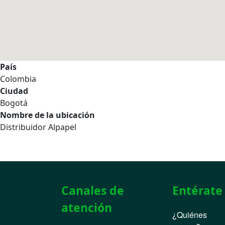
País
Colombia
Ciudad
Bogotá
Nombre de la ubicación
Distribuidor Alpapel
Canales de
Entérate
atención
¿Quiénes