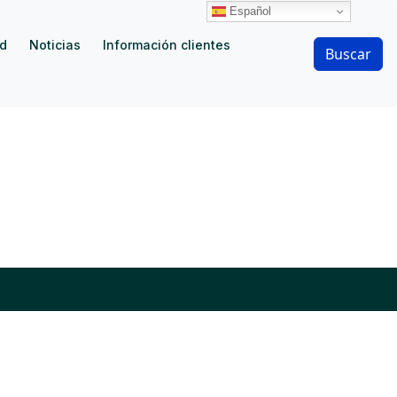
Español
ad
Noticias
Información clientes
Buscar