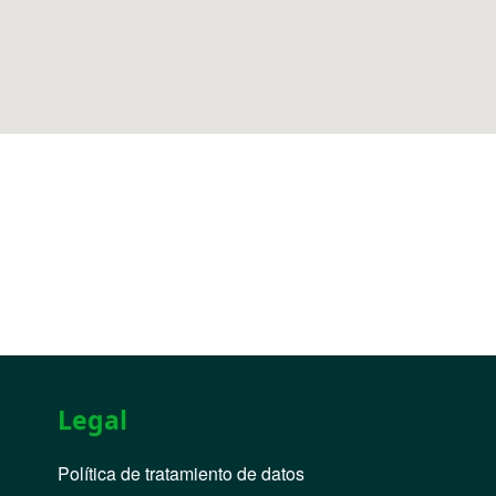
Legal
Política de tratamiento de datos