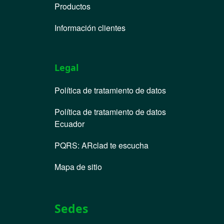
Productos
Información clientes
Legal
Política de tratamiento de datos
Política de tratamiento de datos
Ecuador
PQRS
:
ARclad te escucha
Mapa de sitio
Sedes