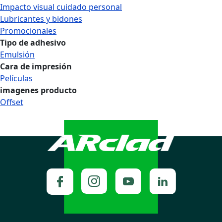
Impacto visual cuidado personal
Lubricantes y bidones
Promocionales
Tipo de adhesivo
Emulsión
Cara de impresión
Películas
imagenes producto
Offset