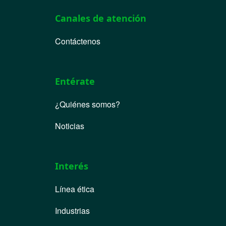
Canales de atención
Contáctenos
Entérate
¿Quiénes somos?
Noticias
Interés
Línea ética
Industrias