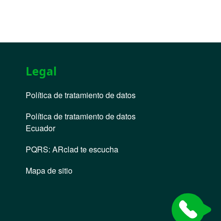
Legal
Política de tratamiento de datos
Política de tratamiento de datos
Ecuador
PQRS
:
ARclad te escucha
Mapa de sitio