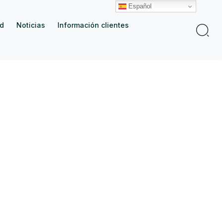
Español
ad
Noticias
Información clientes
Buscar