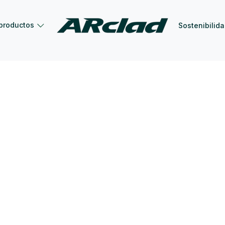
productos
Sostenibilid