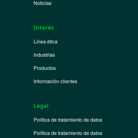
Noticias
Interés
Línea ética
Industrias
Productos
Información clientes
Legal
Política de tratamiento de datos
Política de tratamiento de datos