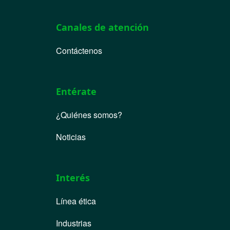
Canales de atención
Contáctenos
Entérate
¿Quiénes somos?
Noticias
Interés
Línea ética
Industrias