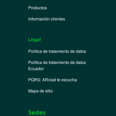
Productos
Información clientes
Legal
Política de tratamiento de datos
Política de tratamiento de datos
Ecuador
PQRS
:
ARclad te escucha
Mapa de sitio
Sedes