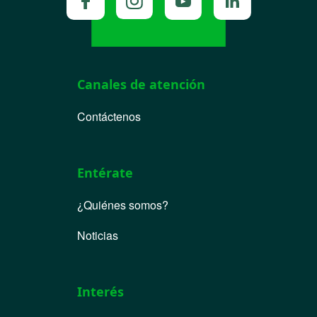
Canales de atención
Contáctenos
Entérate
¿Quiénes somos?
Noticias
Interés