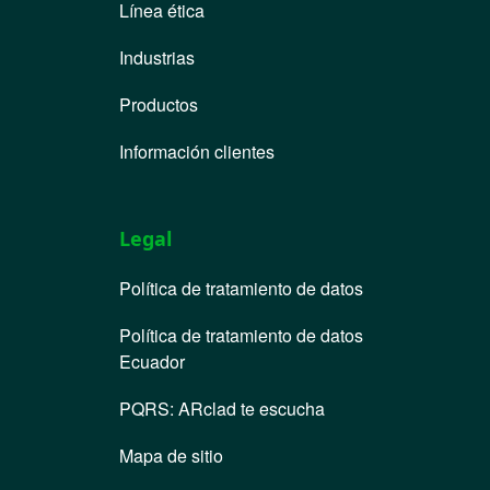
Línea ética
Industrias
Productos
Información clientes
Legal
Política de tratamiento de datos
Política de tratamiento de datos
Ecuador
PQRS
:
ARclad te escucha
Mapa de sitio