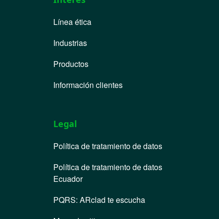
Línea ética
Industrias
Productos
Información clientes
Legal
Política de tratamiento de datos
Política de tratamiento de datos
Ecuador
PQRS
:
ARclad te escucha