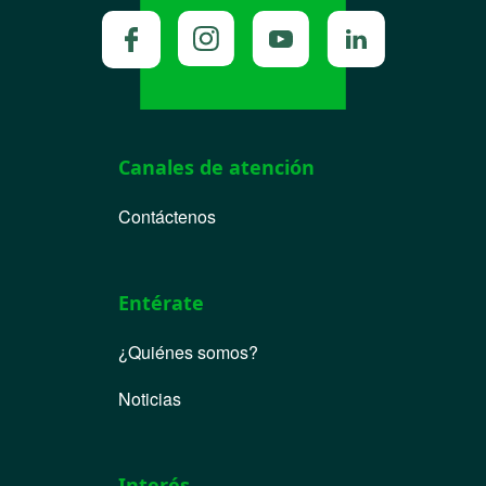
Canales de atención
Contáctenos
Entérate
¿Quiénes somos?
Noticias
Interés