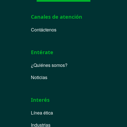
Canales de atención
Contáctenos
Entérate
¿Quiénes somos?
Noticias
Interés
Línea ética
Industrias