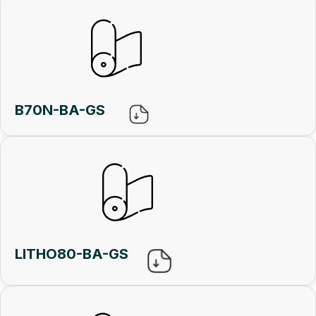
B70N-BA-GS
LITHO80-BA-GS