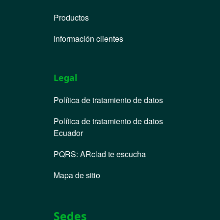
Productos
Información clientes
Legal
Política de tratamiento de datos
Política de tratamiento de datos
Ecuador
PQRS
:
ARclad te escucha
Mapa de sitio
Sedes