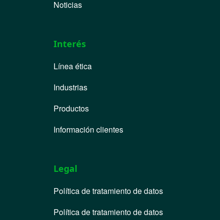
Noticias
Interés
Línea ética
Industrias
Productos
Información clientes
Legal
Política de tratamiento de datos
Política de tratamiento de datos