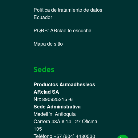
Política de tratamiento de datos
Ecuador
PQRS
:
ARclad te escucha
Mapa de sitio
Sedes
Productos Autoadhesivos
ARclad SA
Nit: 890925215 -6
Sede Administrativa
Medellín, Antioquia
Carrera 43A # 14 - 27 Oficina
105
Teléfono +57 (604) 4480530