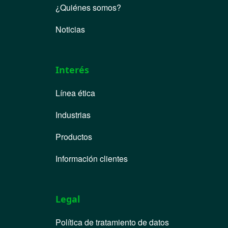
¿Quiénes somos?
Noticias
Interés
Línea ética
Industrias
Productos
Información clientes
Legal
Política de tratamiento de datos