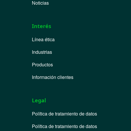
Noticias
Interés
Línea ética
Industrias
Productos
Información clientes
Legal
Política de tratamiento de datos
Política de tratamiento de datos