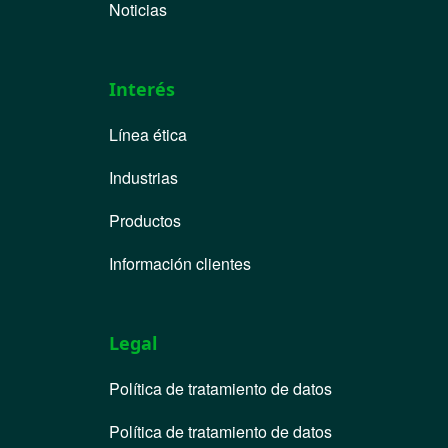
Noticias
Interés
Línea ética
Industrias
Productos
Información clientes
Legal
Política de tratamiento de datos
Política de tratamiento de datos