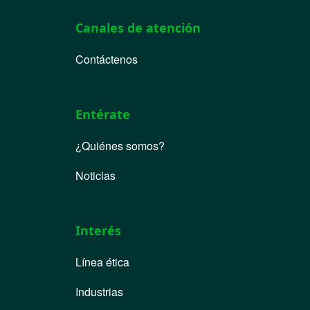
Canales de atención
Contáctenos
Entérate
¿Quiénes somos?
Noticias
Interés
Línea ética
Industrias