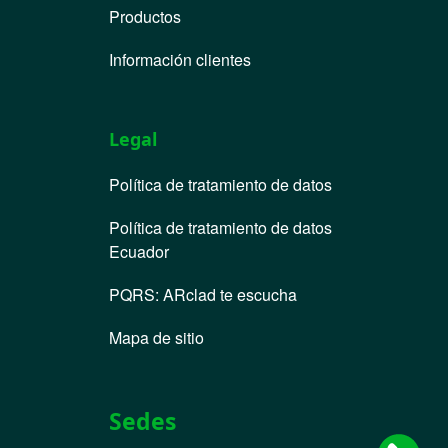
Productos
Información clientes
Legal
Política de tratamiento de datos
Política de tratamiento de datos
Ecuador
PQRS
:
ARclad te escucha
Mapa de sitio
Sedes