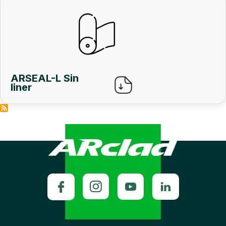
ARSEAL-L Sin
liner